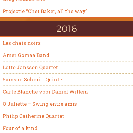
Projectie “Chet Baker, all the way”
2016
Les chats noirs
Amer Gomaa Band
Lotte Janssen Quartet
Samson Schmitt Quintet
Carte Blanche voor Daniel Willem
O Juliette – Swing entre amis
Philip Catherine Quartet
Four of a kind