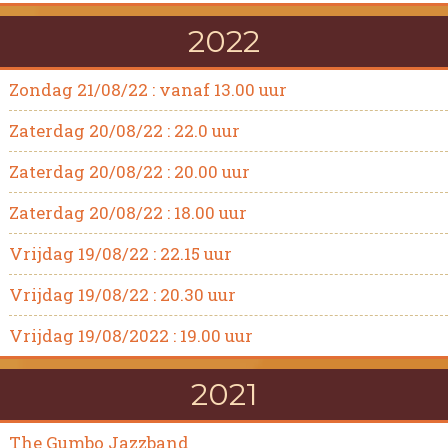
2022
Zondag 21/08/22 : vanaf 13.00 uur
Zaterdag 20/08/22 : 22.0 uur
Zaterdag 20/08/22 : 20.00 uur
Zaterdag 20/08/22 : 18.00 uur
Vrijdag 19/08/22 : 22.15 uur
Vrijdag 19/08/22 : 20.30 uur
Vrijdag 19/08/2022 : 19.00 uur
2021
The Gumbo Jazzband