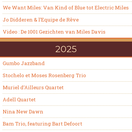
We Want Miles: Van Kind of Blue tot Electric Miles
Jo Didderen & l’Equipe de Rêve
Video : De 1001 Gezichten van Miles Davis
2025
Gumbo Jazzband
Stochelo et Moses Rosenberg Trio
Muriel d’Ailleurs Quartet
Adell Quartet
Nina New Dawn
Bam Trio, featuring Bart Defoort