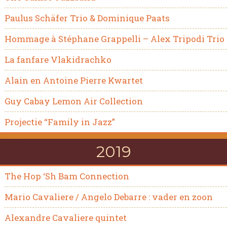
Paulus Schäfer Trio & Dominique Paats
Hommage à Stéphane Grappelli – Alex Tripodi Trio
La fanfare Vlakidrachko
Alain en Antoine Pierre Kwartet
Guy Cabay Lemon Air Collection
Projectie “Family in Jazz”
2019
The Hop ‘Sh Bam Connection
Mario Cavaliere / Angelo Debarre : vader en zoon
Alexandre Cavaliere quintet