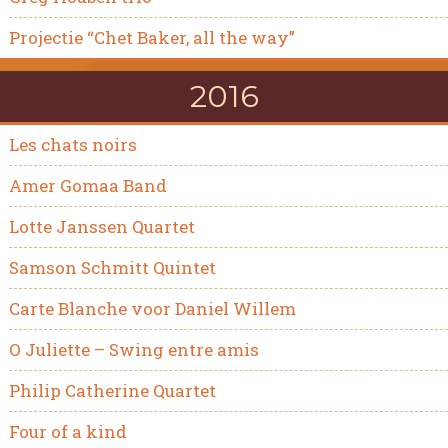
Projectie “Chet Baker, all the way”
2016
Les chats noirs
Amer Gomaa Band
Lotte Janssen Quartet
Samson Schmitt Quintet
Carte Blanche voor Daniel Willem
O Juliette – Swing entre amis
Philip Catherine Quartet
Four of a kind