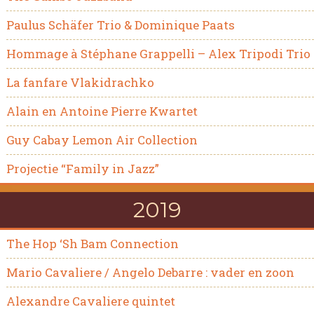
Paulus Schäfer Trio & Dominique Paats
Hommage à Stéphane Grappelli – Alex Tripodi Trio
La fanfare Vlakidrachko
Alain en Antoine Pierre Kwartet
Guy Cabay Lemon Air Collection
Projectie “Family in Jazz”
2019
The Hop ‘Sh Bam Connection
Mario Cavaliere / Angelo Debarre : vader en zoon
Alexandre Cavaliere quintet