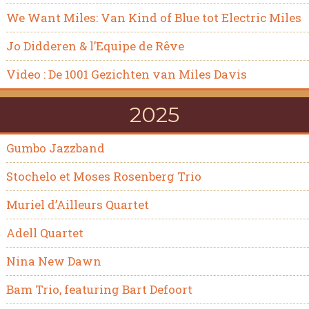
We Want Miles: Van Kind of Blue tot Electric Miles
Jo Didderen & l’Equipe de Rêve
Video : De 1001 Gezichten van Miles Davis
2025
Gumbo Jazzband
Stochelo et Moses Rosenberg Trio
Muriel d’Ailleurs Quartet
Adell Quartet
Nina New Dawn
Bam Trio, featuring Bart Defoort