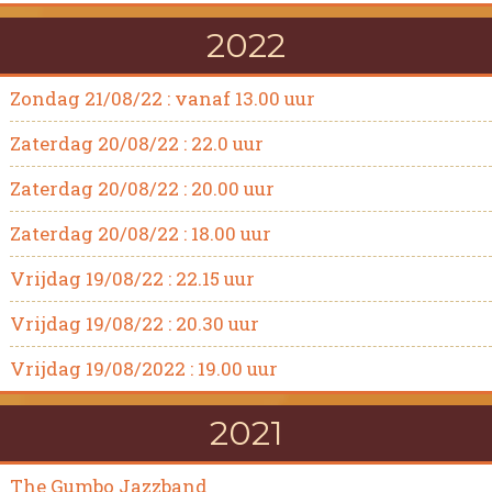
2022
Zondag 21/08/22 : vanaf 13.00 uur
Zaterdag 20/08/22 : 22.0 uur
Zaterdag 20/08/22 : 20.00 uur
Zaterdag 20/08/22 : 18.00 uur
Vrijdag 19/08/22 : 22.15 uur
Vrijdag 19/08/22 : 20.30 uur
Vrijdag 19/08/2022 : 19.00 uur
2021
The Gumbo Jazzband