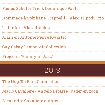
Paulus Schäfer Trio & Dominique Paats
Hommage à Stéphane Grappelli – Alex Tripodi Trio
La fanfare Vlakidrachko
Alain en Antoine Pierre Kwartet
Guy Cabay Lemon Air Collection
Projectie “Family in Jazz”
2019
The Hop ‘Sh Bam Connection
Mario Cavaliere / Angelo Debarre : vader en zoon
Alexandre Cavaliere quintet