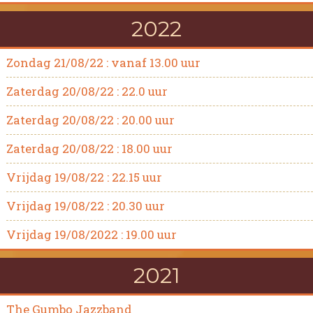
2022
Zondag 21/08/22 : vanaf 13.00 uur
Zaterdag 20/08/22 : 22.0 uur
Zaterdag 20/08/22 : 20.00 uur
Zaterdag 20/08/22 : 18.00 uur
Vrijdag 19/08/22 : 22.15 uur
Vrijdag 19/08/22 : 20.30 uur
Vrijdag 19/08/2022 : 19.00 uur
2021
The Gumbo Jazzband