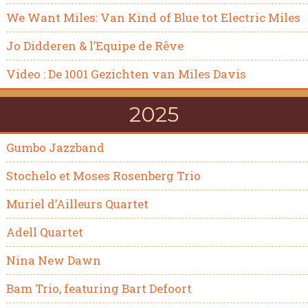
We Want Miles: Van Kind of Blue tot Electric Miles
Jo Didderen & l’Equipe de Rêve
Video : De 1001 Gezichten van Miles Davis
2025
Gumbo Jazzband
Stochelo et Moses Rosenberg Trio
Muriel d’Ailleurs Quartet
Adell Quartet
Nina New Dawn
Bam Trio, featuring Bart Defoort