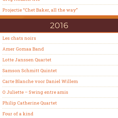
Projectie “Chet Baker, all the way”
2016
Les chats noirs
Amer Gomaa Band
Lotte Janssen Quartet
Samson Schmitt Quintet
Carte Blanche voor Daniel Willem
O Juliette – Swing entre amis
Philip Catherine Quartet
Four of a kind