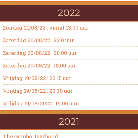
2022
Zondag 21/08/22 : vanaf 13.00 uur
Zaterdag 20/08/22 : 22.0 uur
Zaterdag 20/08/22 : 20.00 uur
Zaterdag 20/08/22 : 18.00 uur
Vrijdag 19/08/22 : 22.15 uur
Vrijdag 19/08/22 : 20.30 uur
Vrijdag 19/08/2022 : 19.00 uur
2021
The Gumbo Jazzband