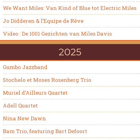
We Want Miles: Van Kind of Blue tot Electric Miles
Jo Didderen & l’Equipe de Rêve
Video : De 1001 Gezichten van Miles Davis
2025
Gumbo Jazzband
Stochelo et Moses Rosenberg Trio
Muriel d’Ailleurs Quartet
Adell Quartet
Nina New Dawn
Bam Trio, featuring Bart Defoort