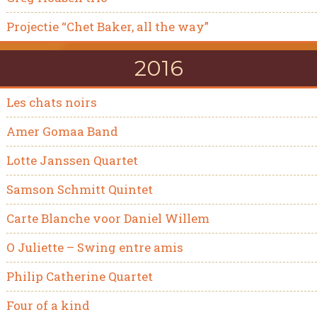
Projectie “Chet Baker, all the way”
2016
Les chats noirs
Amer Gomaa Band
Lotte Janssen Quartet
Samson Schmitt Quintet
Carte Blanche voor Daniel Willem
O Juliette – Swing entre amis
Philip Catherine Quartet
Four of a kind