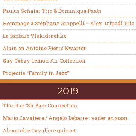
Paulus Schäfer Trio & Dominique Paats
Hommage à Stéphane Grappelli – Alex Tripodi Trio
La fanfare Vlakidrachko
Alain en Antoine Pierre Kwartet
Guy Cabay Lemon Air Collection
Projectie “Family in Jazz”
2019
The Hop ‘Sh Bam Connection
Mario Cavaliere / Angelo Debarre : vader en zoon
Alexandre Cavaliere quintet