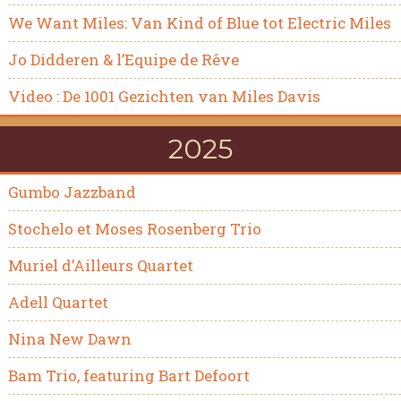
We Want Miles: Van Kind of Blue tot Electric Miles
Jo Didderen & l’Equipe de Rêve
Video : De 1001 Gezichten van Miles Davis
2025
Gumbo Jazzband
Stochelo et Moses Rosenberg Trio
Muriel d’Ailleurs Quartet
Adell Quartet
Nina New Dawn
Bam Trio, featuring Bart Defoort