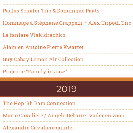
Paulus Schäfer Trio & Dominique Paats
Hommage à Stéphane Grappelli – Alex Tripodi Trio
La fanfare Vlakidrachko
Alain en Antoine Pierre Kwartet
Guy Cabay Lemon Air Collection
Projectie “Family in Jazz”
2019
The Hop ‘Sh Bam Connection
Mario Cavaliere / Angelo Debarre : vader en zoon
Alexandre Cavaliere quintet