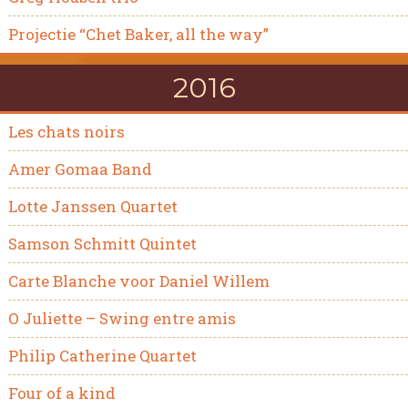
Projectie “Chet Baker, all the way”
2016
Les chats noirs
Amer Gomaa Band
Lotte Janssen Quartet
Samson Schmitt Quintet
Carte Blanche voor Daniel Willem
O Juliette – Swing entre amis
Philip Catherine Quartet
Four of a kind