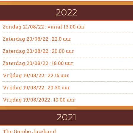
2022
Zondag 21/08/22 : vanaf 13.00 uur
Zaterdag 20/08/22 : 22.0 uur
Zaterdag 20/08/22 : 20.00 uur
Zaterdag 20/08/22 : 18.00 uur
Vrijdag 19/08/22 : 22.15 uur
Vrijdag 19/08/22 : 20.30 uur
Vrijdag 19/08/2022 : 19.00 uur
2021
The Gumbo Jazzband